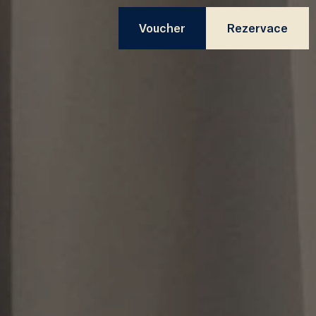
Voucher
Rezervace