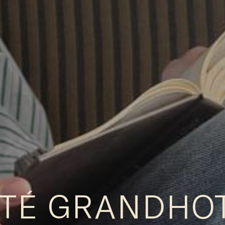
TÉ GRANDHO