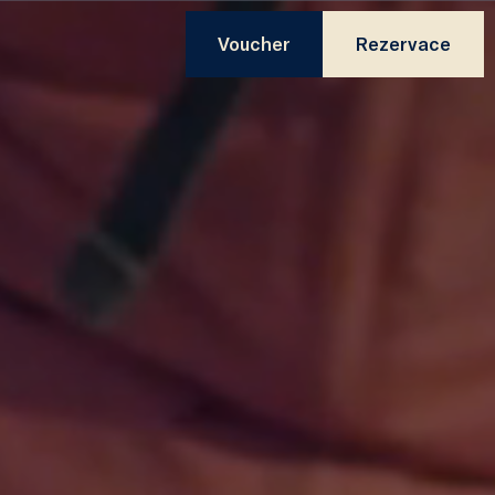
Voucher
Rezervace