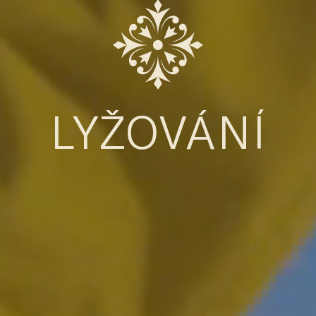
LYŽOVÁNÍ