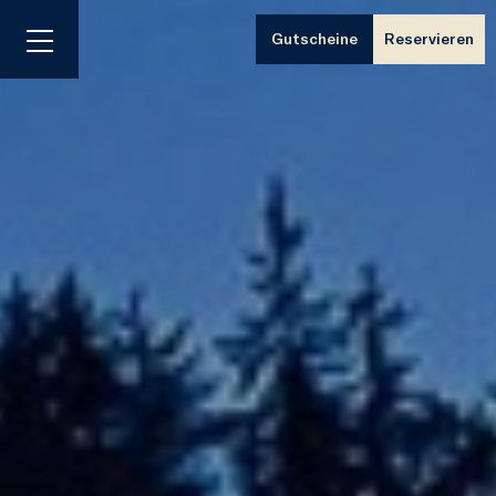
Gutscheine
Reservieren
Menü